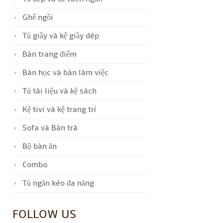
Ghế ngồi
Tủ giầy và kệ giầy dép
Bàn trang điểm
Bàn học và bàn làm việc
Tủ tài liệu và kệ sách
Kệ tivi và kệ trang trí
Sofa và Bàn trà
Bộ bàn ăn
Combo
Tủ ngăn kéo đa năng
FOLLOW US