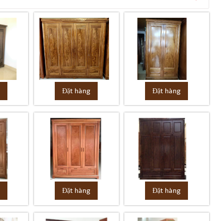
Đặt hàng
g
Đặt hàng
g
Đặt hàng
Đặt hàng