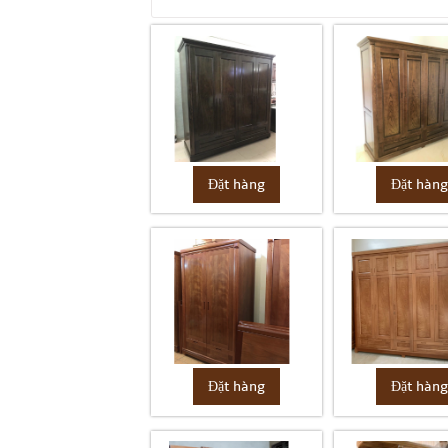
Đặt hàng
Đặt hàn
Đặt hàng
Đặt hàn