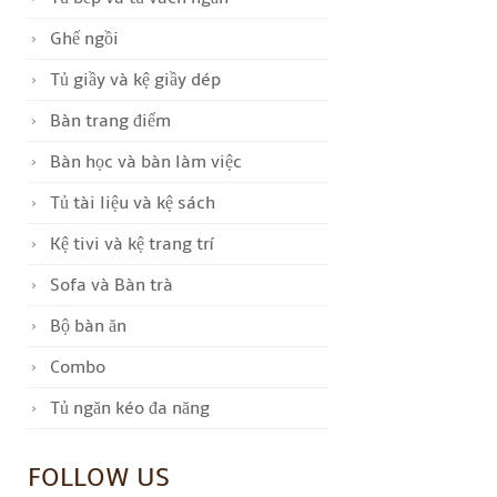
Ghế ngồi
Tủ giầy và kệ giầy dép
Bàn trang điểm
Bàn học và bàn làm việc
Tủ tài liệu và kệ sách
Kệ tivi và kệ trang trí
Sofa và Bàn trà
Bộ bàn ăn
Combo
Tủ ngăn kéo đa năng
FOLLOW US