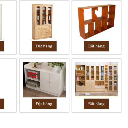
g
Đặt hàng
Đặt hàng
g
Đặt hàng
Đặt hàng