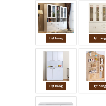
Đặt hàng
Đặt hàn
Đặt hàng
Đặt hàn